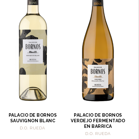
PALACIO DE BORNOS
PALACIO DE BORNOS
SAUVIGNON BLANC
VERDEJO FERMENTADO
EN BARRICA
D.O. RUEDA
D.O. RUEDA