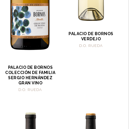
PALACIO DE BORNOS
VERDEJO
D.O. RUEDA
PALACIO DE BORNOS
COLECCIÓN DE FAMILIA
SERGIO HERNÁNDEZ
GRAN VINO
D.O. RUEDA