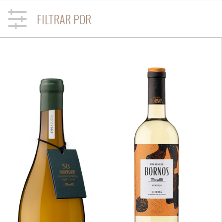
FILTRAR POR