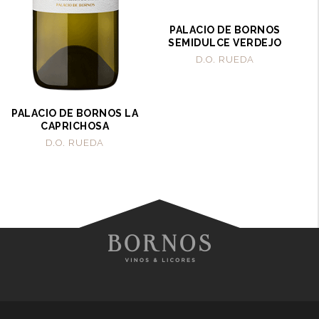
PALACIO DE BORNOS
SEMIDULCE VERDEJO
D.O. RUEDA
PALACIO DE BORNOS LA
CAPRICHOSA
D.O. RUEDA