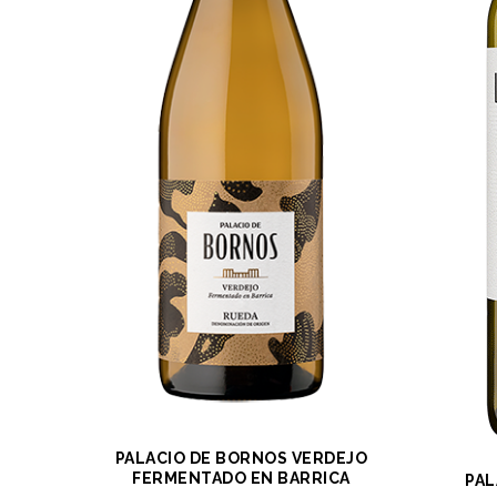
PALACIO DE BORNOS VERDEJO
FERMENTADO EN BARRICA
PAL