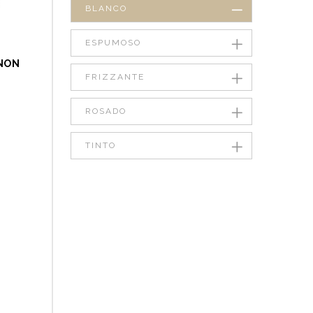
BLANCO
ESPUMOSO
GNON
FRIZZANTE
ROSADO
TINTO