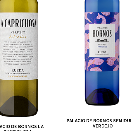
PALACIO DE BORNOS SEMIDU
VERDEJO
ACIO DE BORNOS LA