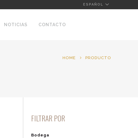
ESPAÑOL
NOTICIAS
CONTACTO
HOME
PRODUCTO
FILTRAR POR
Bodega