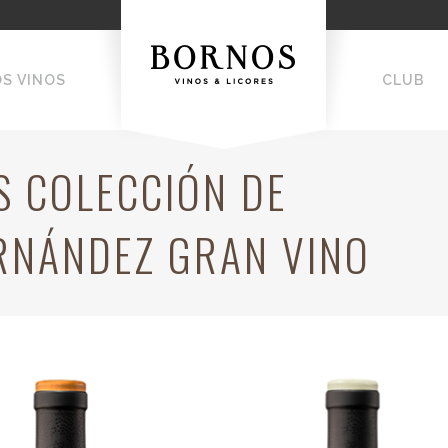
OS VINOS
CLUB
S COLECCIÓN DE
ERNÁNDEZ GRAN VINO