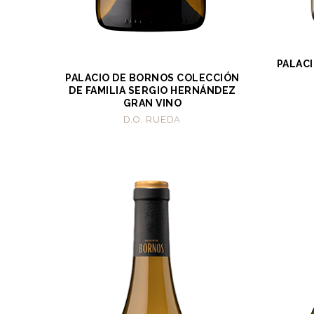
PALAC
PALACIO DE BORNOS COLECCIÓN
DE FAMILIA SERGIO HERNÁNDEZ
GRAN VINO
D.O. RUEDA