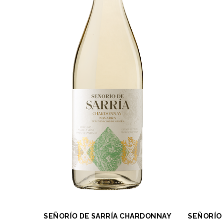
SEÑORÍO DE SARRÍA CHARDONNAY
SEÑORÍO