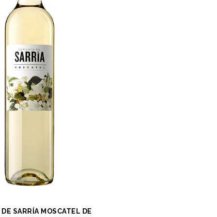
 DE SARRÍA MOSCATEL DE