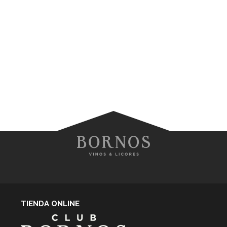
TIENDA ONLINE