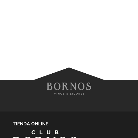
TIENDA ONLINE