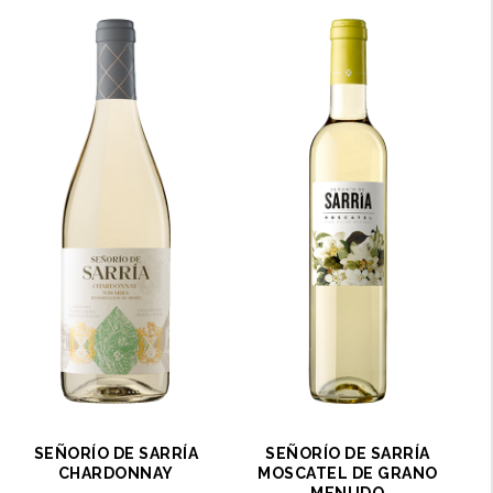
SEÑORÍO DE SARRÍA
SEÑORÍO DE SARRÍA
CHARDONNAY
MOSCATEL DE GRANO