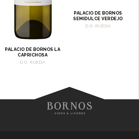
PALACIO DE BORNOS
SEMIDULCE VERDEJO
D.O. RUEDA
PALACIO DE BORNOS LA
CAPRICHOSA
D.O. RUEDA