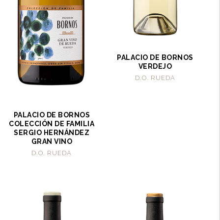
PALACIO DE BORNOS
VERDEJO
D.O. RUEDA
PALACIO DE BORNOS
COLECCIÓN DE FAMILIA
SERGIO HERNÁNDEZ
GRAN VINO
D.O. RUEDA