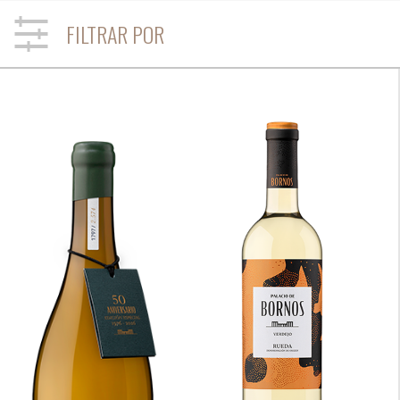
FILTRAR POR