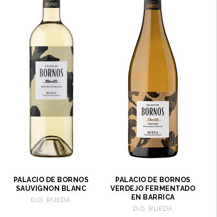
PALACIO DE BORNOS
PALACIO DE BORNOS
SAUVIGNON BLANC
VERDEJO FERMENTADO
EN BARRICA
D.O. RUEDA
D.O. RUEDA