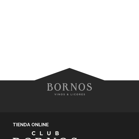
TIENDA ONLINE