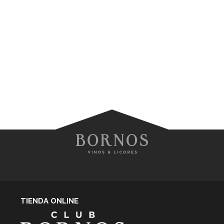
TIENDA ONLINE