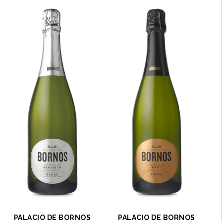
PALACIO DE BORNOS
PALACIO DE BORNOS