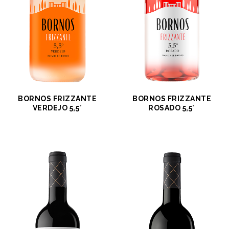
BORNOS FRIZZANTE
BORNOS FRIZZANTE
VERDEJO 5,5°
ROSADO 5,5°