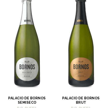
PALACIO DE BORNOS
PALACIO DE BORNOS
SEMISECO
BRUT