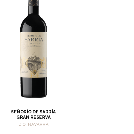
SEÑORÍO DE SARRÍA
GRAN RESERVA
D.O. NAVARRA