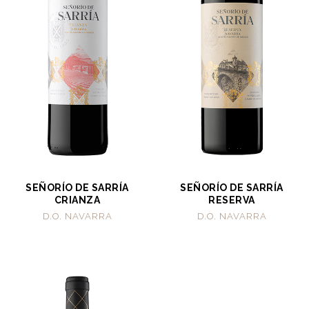
SEÑORÍO DE SARRÍA
SEÑORÍO DE SARRÍA
CRIANZA
RESERVA
D.O. NAVARRA
D.O. NAVARRA