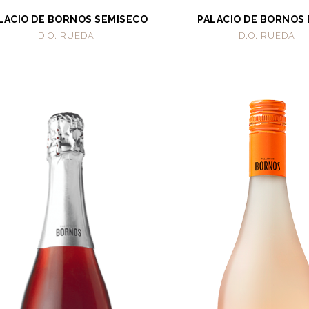
LACIO DE BORNOS SEMISECO
PALACIO DE BORNOS
D.O. RUEDA
D.O. RUEDA