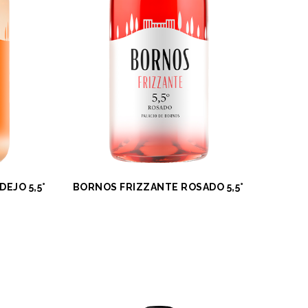
EJO 5,5°
BORNOS FRIZZANTE ROSADO 5,5°