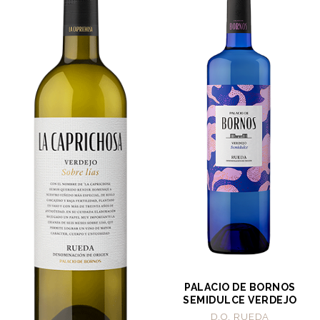
PALACIO DE BORNOS
SEMIDULCE VERDEJO
D.O. RUEDA