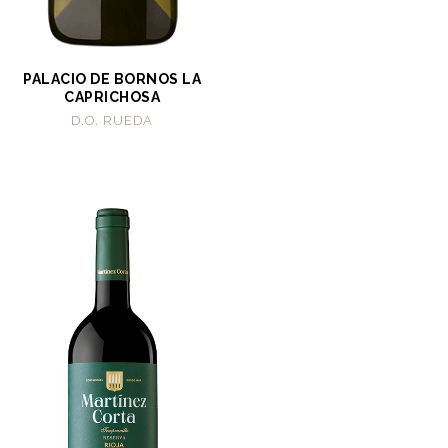
PALACIO DE BORNOS LA
CAPRICHOSA
D.O. RUEDA