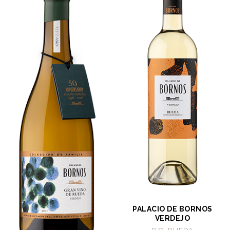
PALACIO DE BORNOS
VERDEJO