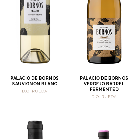
PALACIO DE BORNOS
PALACIO DE BORNOS
SAUVIGNON BLANC
VERDEJO BARREL
FERMENTED
D.O. RUEDA
D.O. RUEDA