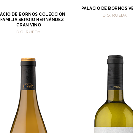
PALACIO DE BORNOS V
ACIO DE BORNOS COLECCIÓN
D.O. RUEDA
 FAMILIA SERGIO HERNÁNDEZ
GRAN VINO
D.O. RUEDA