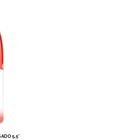
ADO 5,5°