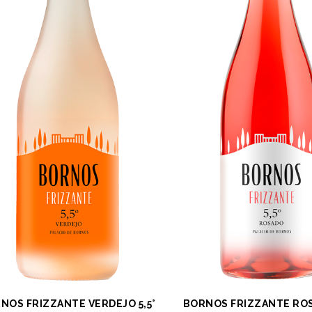
NOS FRIZZANTE VERDEJO 5,5°
BORNOS FRIZZANTE ROS