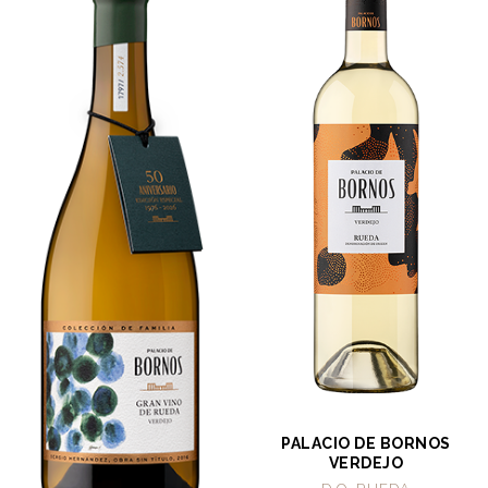
PALACIO DE BORNOS
VERDEJO