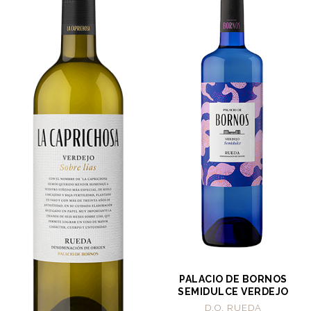
PALACIO DE BORNOS
SEMIDULCE VERDEJO
D.O. RUEDA