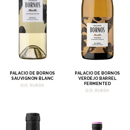
PALACIO DE BORNOS
PALACIO DE BORNOS
SAUVIGNON BLANC
VERDEJO BARREL
FERMENTED
D.O. RUEDA
D.O. RUEDA