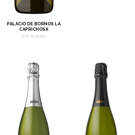
PALACIO DE BORNOS LA
CAPRICHOSA
D.O. RUEDA