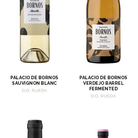
PALACIO DE BORNOS
PALACIO DE BORNOS
SAUVIGNON BLANC
VERDEJO BARREL
FERMENTED
D.O. RUEDA
D.O. RUEDA