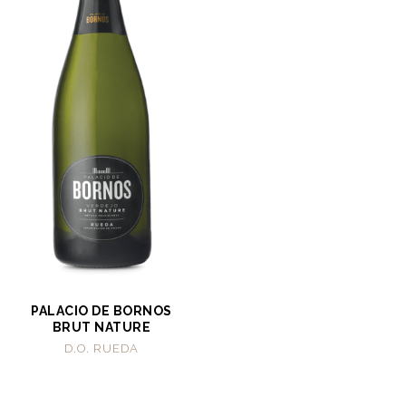
PALACIO DE BORNOS
BRUT NATURE
D.O. RUEDA