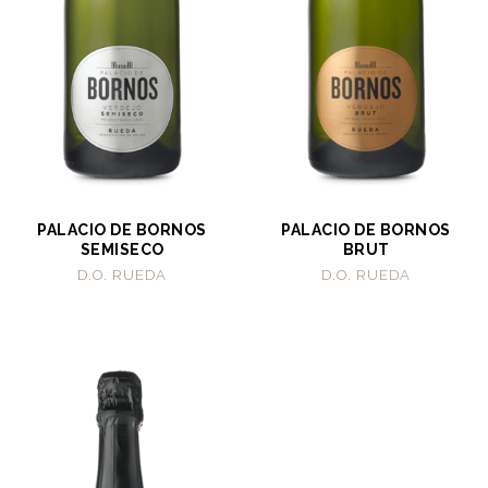
PALACIO DE BORNOS
PALACIO DE BORNOS
SEMISECO
BRUT
D.O. RUEDA
D.O. RUEDA