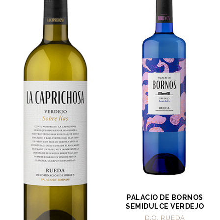
PALACIO DE BORNOS
SEMIDULCE VERDEJO
D.O. RUEDA