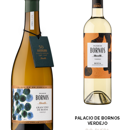
PALACIO DE BORNOS
VERDEJO