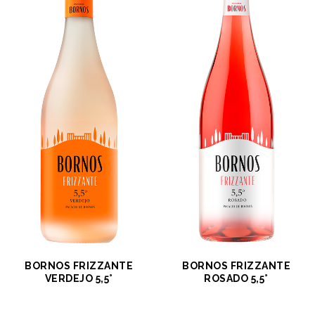
BORNOS FRIZZANTE
BORNOS FRIZZANTE
VERDEJO 5,5°
ROSADO 5,5°