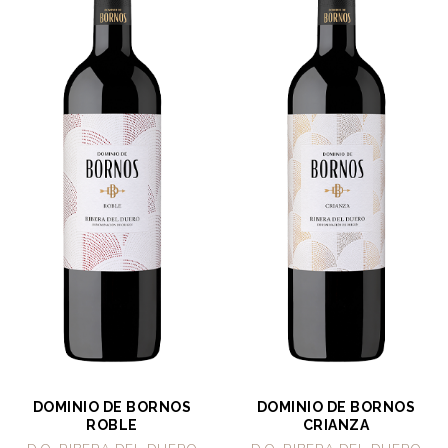
DOMINIO DE BORNOS
DOMINIO DE BORNOS
ROBLE
CRIANZA