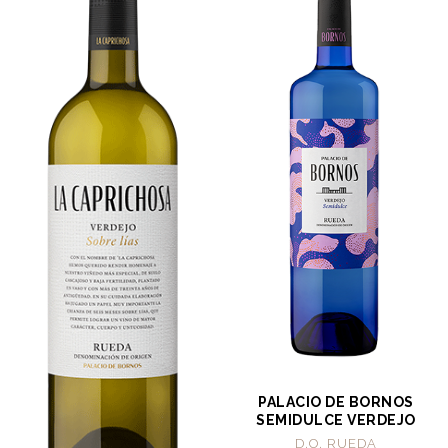
PALACIO DE BORNOS
SEMIDULCE VERDEJO
D.O. RUEDA