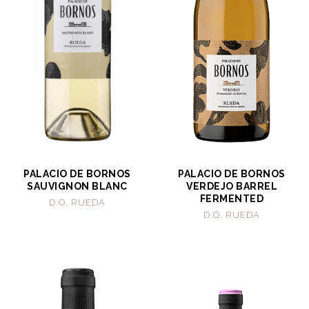
PALACIO DE BORNOS
PALACIO DE BORNOS
SAUVIGNON BLANC
VERDEJO BARREL
FERMENTED
D.O. RUEDA
D.O. RUEDA