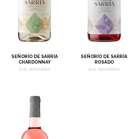
SEÑORÍO DE SARRÍA
SEÑORÍO DE SARRÍA
CHARDONNAY
ROSADO
D.O. NAVARRA
D.O. NAVARRA