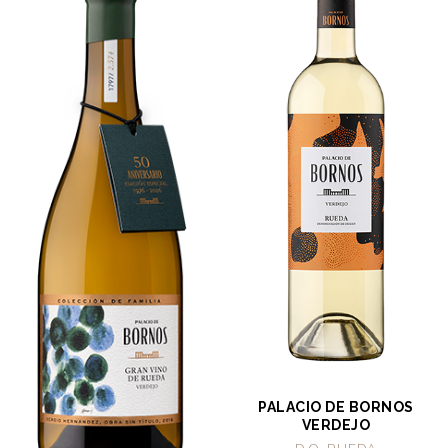
PALACIO DE BORNOS
VERDEJO