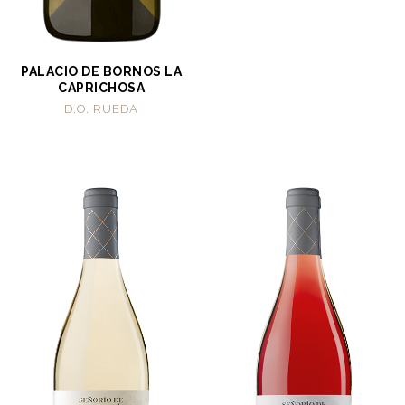
PALACIO DE BORNOS LA
CAPRICHOSA
D.O. RUEDA