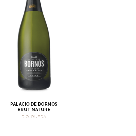
PALACIO DE BORNOS
BRUT NATURE
D.O. RUEDA