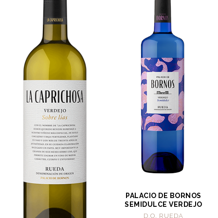
PALACIO DE BORNOS
SEMIDULCE VERDEJO
D.O. RUEDA