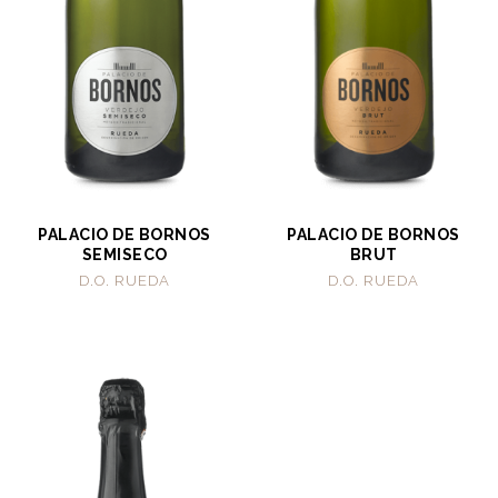
PALACIO DE BORNOS
PALACIO DE BORNOS
SEMISECO
BRUT
D.O. RUEDA
D.O. RUEDA