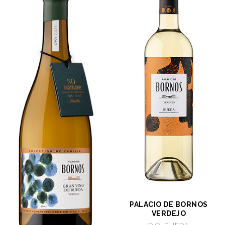
PALACIO DE BORNOS
VERDEJO