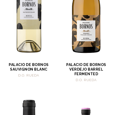
PALACIO DE BORNOS
PALACIO DE BORNOS
SAUVIGNON BLANC
VERDEJO BARREL
FERMENTED
D.O. RUEDA
D.O. RUEDA