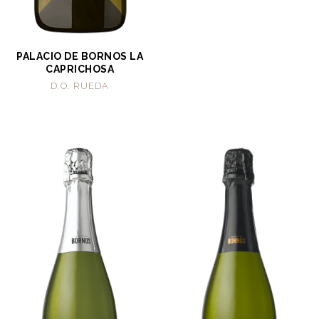
PALACIO DE BORNOS LA
CAPRICHOSA
D.O. RUEDA