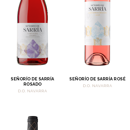
SEÑORÍO DE SARRÍA
SEÑORÍO DE SARRÍA ROSÉ
ROSADO
D.O. NAVARRA
D.O. NAVARRA