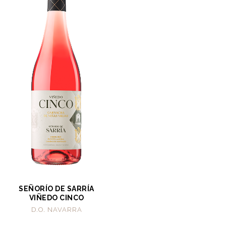
SEÑORÍO DE SARRÍA
VIÑEDO CINCO
D.O. NAVARRA