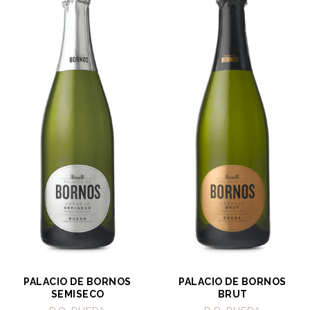
PALACIO DE BORNOS
PALACIO DE BORNOS
SEMISECO
BRUT