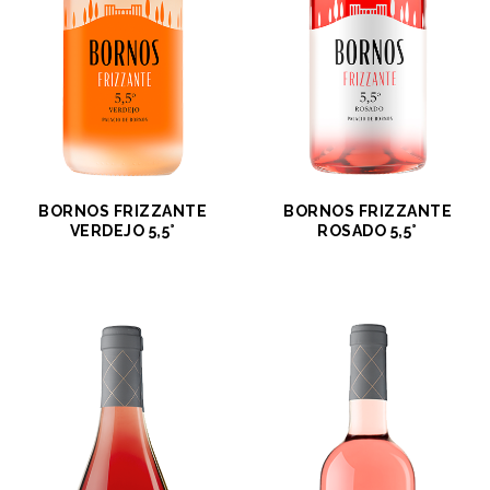
BORNOS FRIZZANTE
BORNOS FRIZZANTE
VERDEJO 5,5°
ROSADO 5,5°