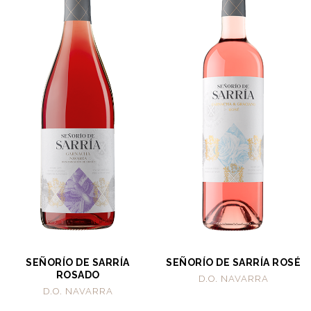
SEÑORÍO DE SARRÍA
SEÑORÍO DE SARRÍA ROSÉ
ROSADO
D.O. NAVARRA
D.O. NAVARRA