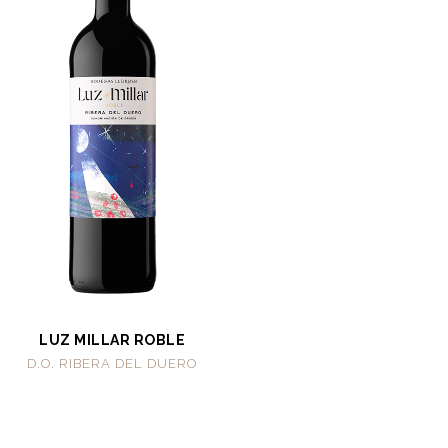
LUZ MILLAR ROBLE
D.O. RIBERA DEL DUERO