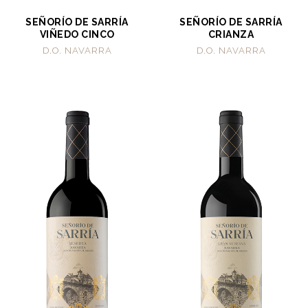
SEÑORÍO DE SARRÍA
SEÑORÍO DE SARRÍA
VIÑEDO CINCO
CRIANZA
D.O. NAVARRA
D.O. NAVARRA