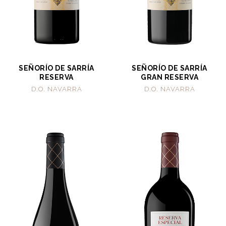
SEÑORÍO DE SARRÍA
SEÑORÍO DE SARRÍA
RESERVA
GRAN RESERVA
D.O. NAVARRA
D.O. NAVARRA