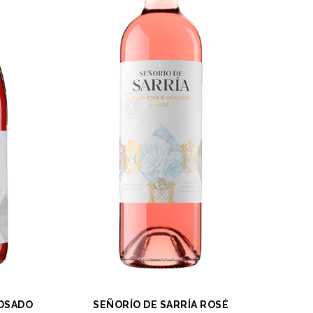
ROSADO
SEÑORÍO DE SARRÍA ROSÉ