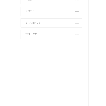
ROSE
SPARKLY
WHITE