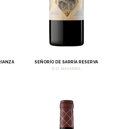
RIANZA
SEÑORÍO DE SARRÍA RESERVA
D.O. NAVARRA