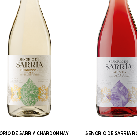
ORÍO DE SARRÍA CHARDONNAY
SEÑORÍO DE SARRÍA 