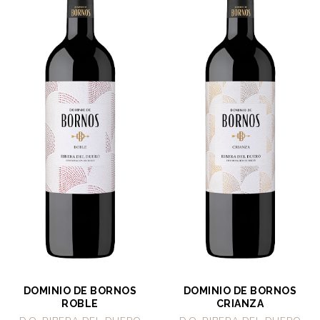
DOMINIO DE BORNOS
DOMINIO DE BORNOS
ROBLE
CRIANZA