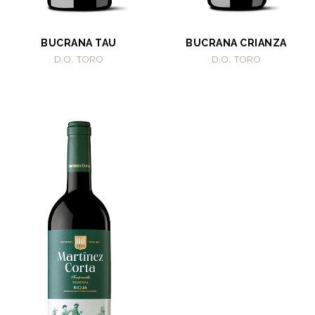
BUCRANA TAU
BUCRANA CRIANZA
D.O. TORO
D.O. TORO