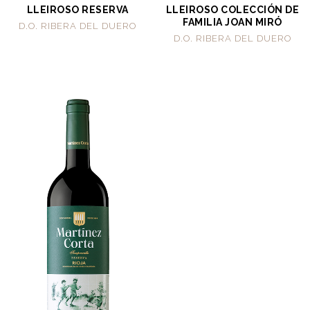
LLEIROSO RESERVA
LLEIROSO COLECCIÓN DE
FAMILIA JOAN MIRÓ
D.O. RIBERA DEL DUERO
D.O. RIBERA DEL DUERO