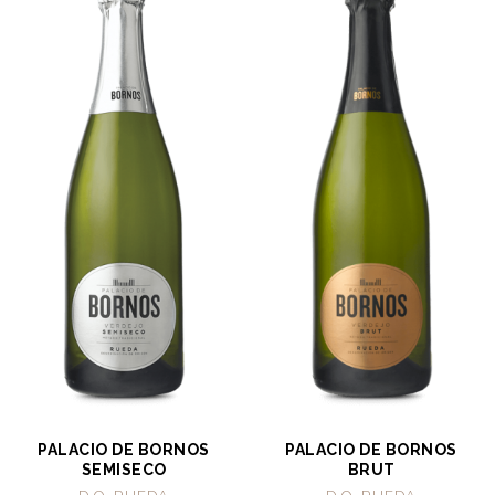
PALACIO DE BORNOS
PALACIO DE BORNOS
SEMISECO
BRUT