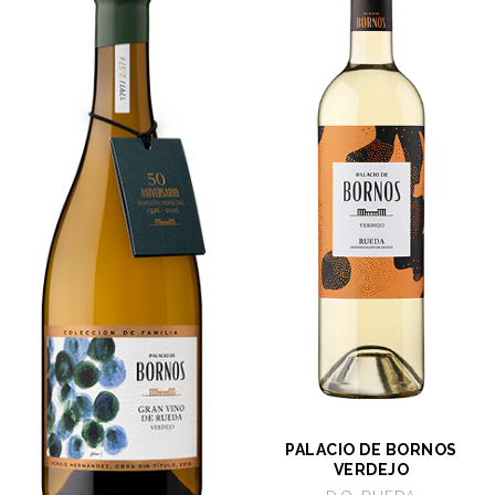
PALACIO DE BORNOS
VERDEJO