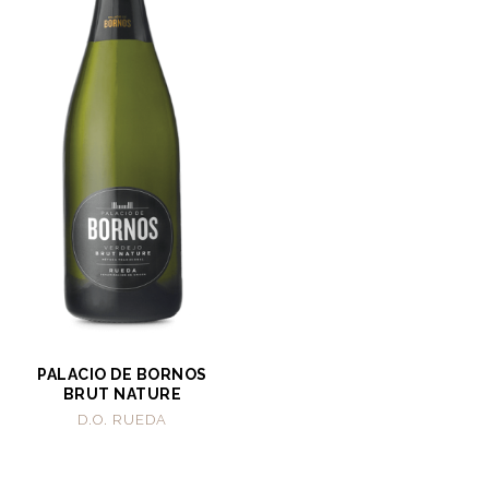
PALACIO DE BORNOS
BRUT NATURE
D.O. RUEDA