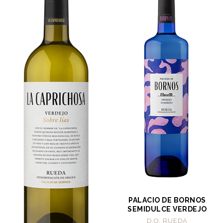
PALACIO DE BORNOS
SEMIDULCE VERDEJO
D.O. RUEDA