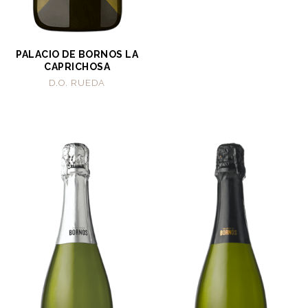
PALACIO DE BORNOS LA
CAPRICHOSA
D.O. RUEDA