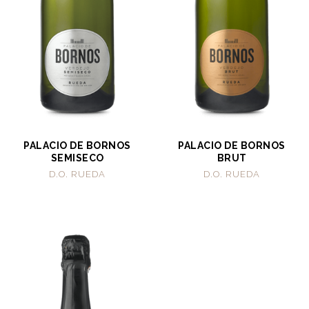
PALACIO DE BORNOS
PALACIO DE BORNOS
SEMISECO
BRUT
D.O. RUEDA
D.O. RUEDA