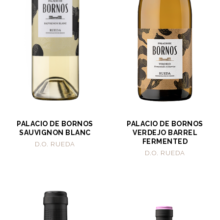
PALACIO DE BORNOS
PALACIO DE BORNOS
SAUVIGNON BLANC
VERDEJO BARREL
FERMENTED
D.O. RUEDA
D.O. RUEDA