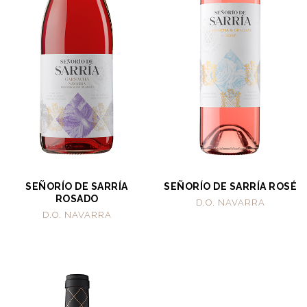
SEÑORÍO DE SARRÍA
SEÑORÍO DE SARRÍA ROSÉ
ROSADO
D.O. NAVARRA
D.O. NAVARRA