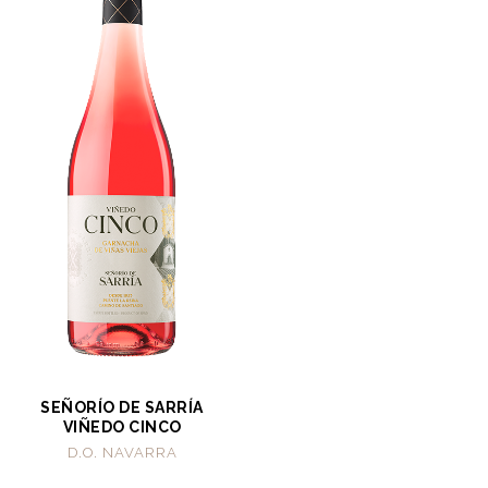
SEÑORÍO DE SARRÍA
VIÑEDO CINCO
D.O. NAVARRA