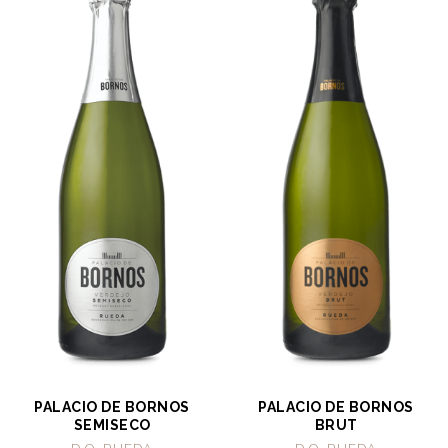
PALACIO DE BORNOS
PALACIO DE BORNOS
SEMISECO
BRUT