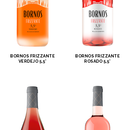
BORNOS FRIZZANTE
BORNOS FRIZZANTE
VERDEJO 5,5°
ROSADO 5,5°