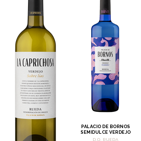
PALACIO DE BORNOS
SEMIDULCE VERDEJO
D.O. RUEDA