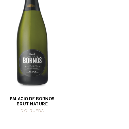
PALACIO DE BORNOS
BRUT NATURE
D.O. RUEDA