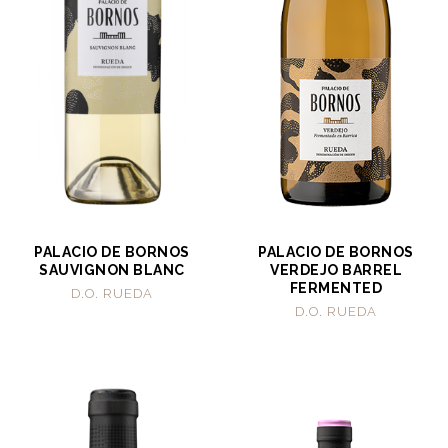
PALACIO DE BORNOS
PALACIO DE BORNOS
SAUVIGNON BLANC
VERDEJO BARREL
FERMENTED
D.O. RUEDA
D.O. RUEDA