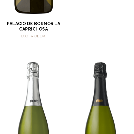
PALACIO DE BORNOS LA
CAPRICHOSA
D.O. RUEDA