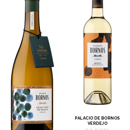
PALACIO DE BORNOS
VERDEJO