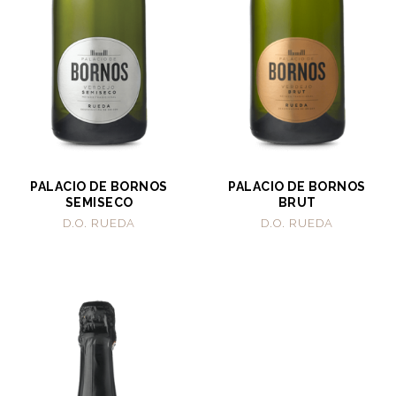
PALACIO DE BORNOS
PALACIO DE BORNOS
SEMISECO
BRUT
D.O. RUEDA
D.O. RUEDA