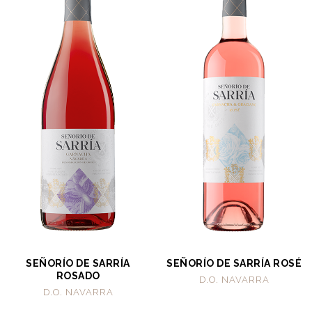
SEÑORÍO DE SARRÍA
SEÑORÍO DE SARRÍA ROSÉ
ROSADO
D.O. NAVARRA
D.O. NAVARRA