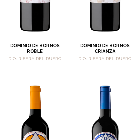
DOMINIO DE BORNOS
DOMINIO DE BORNOS
ROBLE
CRIANZA
D.O. RIBERA DEL DUERO
D.O. RIBERA DEL DUERO