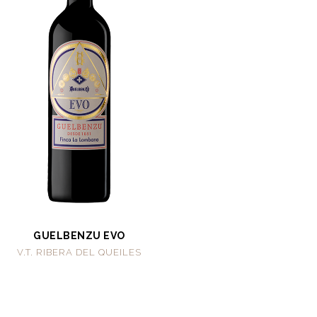
GUELBENZU EVO
V.T. RIBERA DEL QUEILES