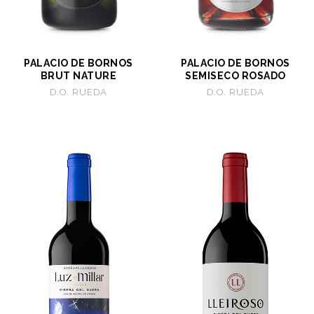
PALACIO DE BORNOS
PALACIO DE BORNOS
BRUT NATURE
SEMISECO ROSADO
D.O. RUEDA
D.O. RUEDA