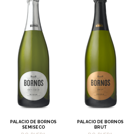
PALACIO DE BORNOS
PALACIO DE BORNOS
SEMISECO
BRUT