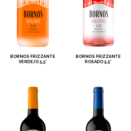
BORNOS FRIZZANTE
BORNOS FRIZZANTE
VERDEJO 5,5°
ROSADO 5,5°