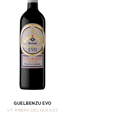
GUELBENZU EVO
V.T. RIBERA DEL QUEILES