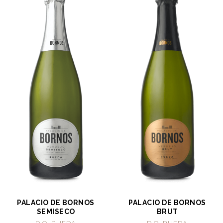
PALACIO DE BORNOS
PALACIO DE BORNOS
SEMISECO
BRUT