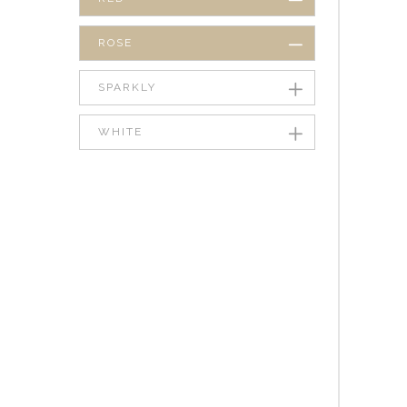
ROSE
SPARKLY
WHITE