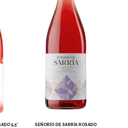
ADO 5,5°
SEÑORÍO DE SARRÍA ROSADO