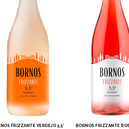
NOS FRIZZANTE VERDEJO 5,5°
BORNOS FRIZZANTE ROS