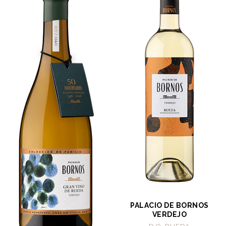
PALACIO DE BORNOS
VERDEJO