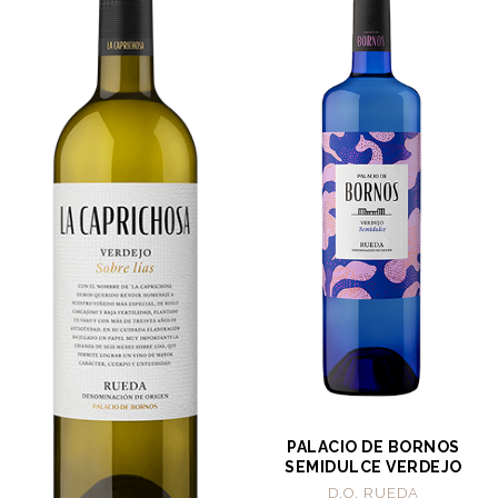
PALACIO DE BORNOS
SEMIDULCE VERDEJO
D.O. RUEDA