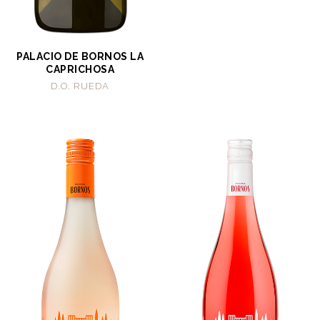
PALACIO DE BORNOS LA
CAPRICHOSA
D.O. RUEDA