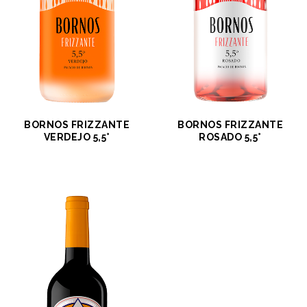
BORNOS FRIZZANTE
BORNOS FRIZZANTE
VERDEJO 5,5°
ROSADO 5,5°