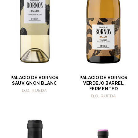
PALACIO DE BORNOS
PALACIO DE BORNOS
SAUVIGNON BLANC
VERDEJO BARREL
FERMENTED
D.O. RUEDA
D.O. RUEDA