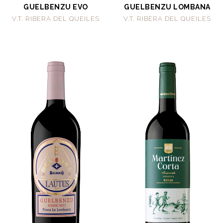
GUELBENZU EVO
GUELBENZU LOMBANA
V.T. RIBERA DEL QUEILES
V.T. RIBERA DEL QUEILES