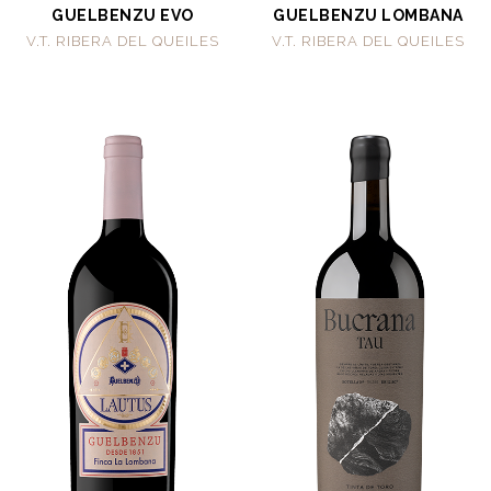
GUELBENZU EVO
GUELBENZU LOMBANA
V.T. RIBERA DEL QUEILES
V.T. RIBERA DEL QUEILES