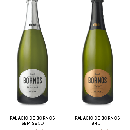
PALACIO DE BORNOS
PALACIO DE BORNOS
SEMISECO
BRUT