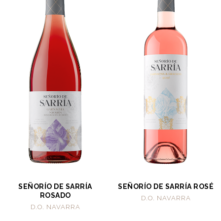
SEÑORÍO DE SARRÍA
SEÑORÍO DE SARRÍA ROSÉ
ROSADO
D.O. NAVARRA
D.O. NAVARRA