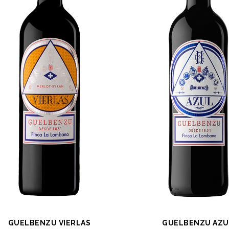
GUELBENZU VIERLAS
GUELBENZU AZU