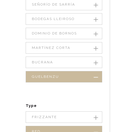
SEÑORÍO DE SARRÍA
BODEGAS LLEIROSO
DOMINIO DE BORNOS
MARTÍNEZ CORTA
BUCRANA
GUELBENZU
Type
FRIZZANTE
RED