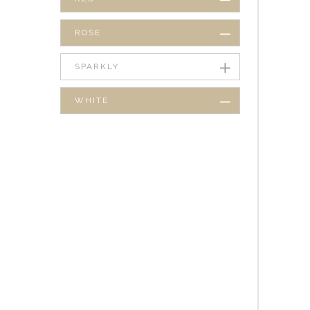
ROSE
SPARKLY
WHITE