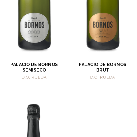
PALACIO DE BORNOS
PALACIO DE BORNOS
SEMISECO
BRUT
D.O. RUEDA
D.O. RUEDA