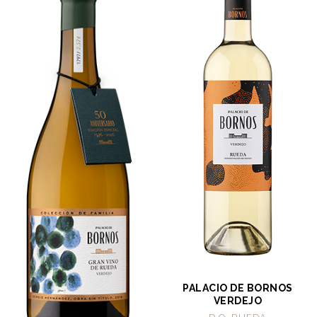
PALACIO DE BORNOS
VERDEJO