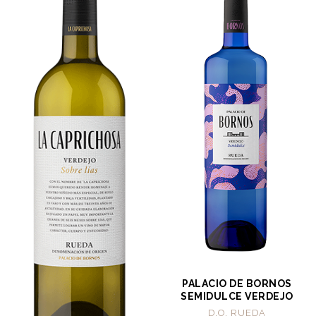
PALACIO DE BORNOS
SEMIDULCE VERDEJO
D.O. RUEDA