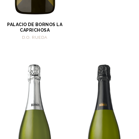
PALACIO DE BORNOS LA
CAPRICHOSA
D.O. RUEDA