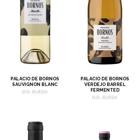
PALACIO DE BORNOS
PALACIO DE BORNOS
SAUVIGNON BLANC
VERDEJO BARREL
FERMENTED
D.O. RUEDA
D.O. RUEDA