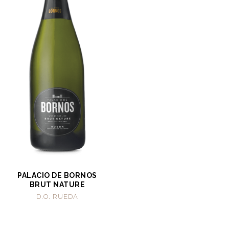
PALACIO DE BORNOS
BRUT NATURE
D.O. RUEDA