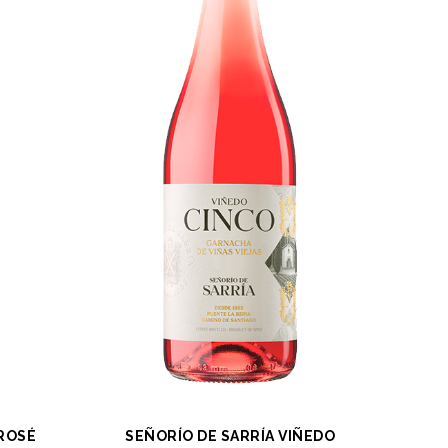
 ROSÉ
SEÑORÍO DE SARRÍA VIÑEDO