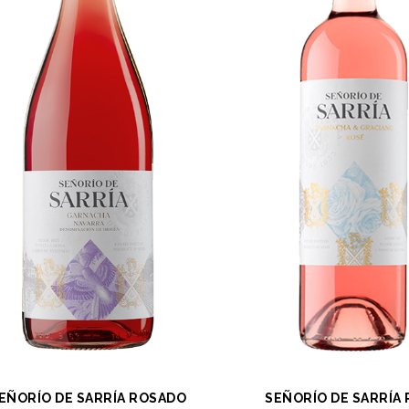
EÑORÍO DE SARRÍA ROSADO
SEÑORÍO DE SARRÍA