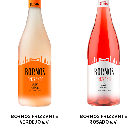
BORNOS FRIZZANTE
BORNOS FRIZZANTE
VERDEJO 5,5°
ROSADO 5,5°