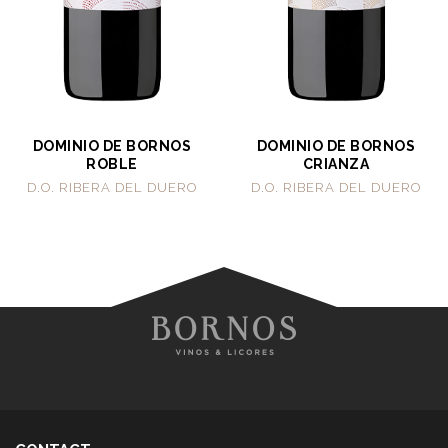
DOMINIO DE BORNOS
DOMINIO DE BORNOS
ROBLE
CRIANZA
D.O. RIBERA DEL DUERO
D.O. RIBERA DEL DUERO