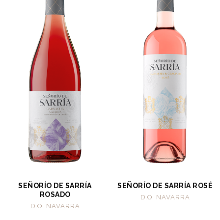
SEÑORÍO DE SARRÍA
SEÑORÍO DE SARRÍA ROSÉ
ROSADO
D.O. NAVARRA
D.O. NAVARRA