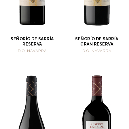
SEÑORÍO DE SARRÍA
SEÑORÍO DE SARRÍA
RESERVA
GRAN RESERVA
D.O. NAVARRA
D.O. NAVARRA