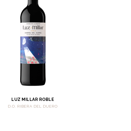
LUZ MILLAR ROBLE
D.O. RIBERA DEL DUERO