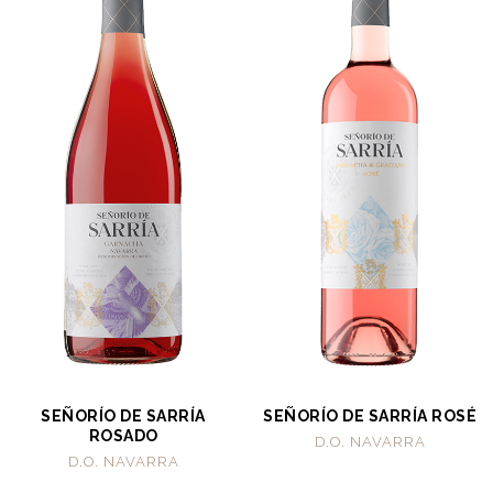
SEÑORÍO DE SARRÍA
SEÑORÍO DE SARRÍA ROSÉ
ROSADO
D.O. NAVARRA
D.O. NAVARRA