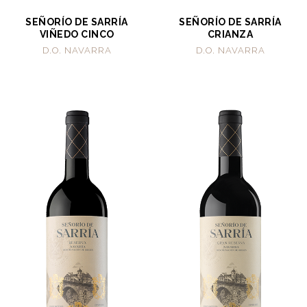
SEÑORÍO DE SARRÍA
SEÑORÍO DE SARRÍA
VIÑEDO CINCO
CRIANZA
D.O. NAVARRA
D.O. NAVARRA