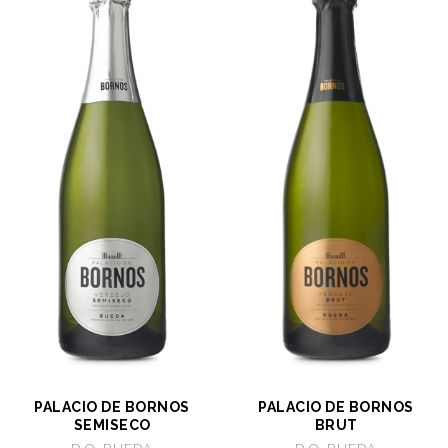
PALACIO DE BORNOS
PALACIO DE BORNOS
SEMISECO
BRUT