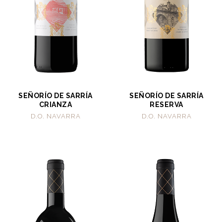
SEÑORÍO DE SARRÍA
SEÑORÍO DE SARRÍA
CRIANZA
RESERVA
D.O. NAVARRA
D.O. NAVARRA