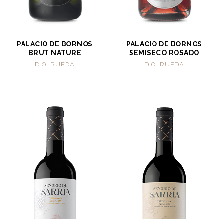
PALACIO DE BORNOS
PALACIO DE BORNOS
BRUT NATURE
SEMISECO ROSADO
D.O. RUEDA
D.O. RUEDA