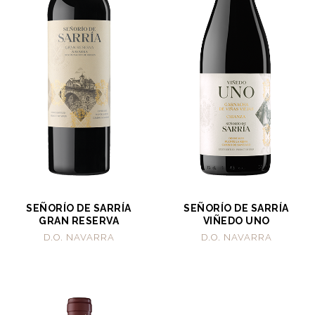
SEÑORÍO DE SARRÍA
SEÑORÍO DE SARRÍA
GRAN RESERVA
VIÑEDO UNO
D.O. NAVARRA
D.O. NAVARRA