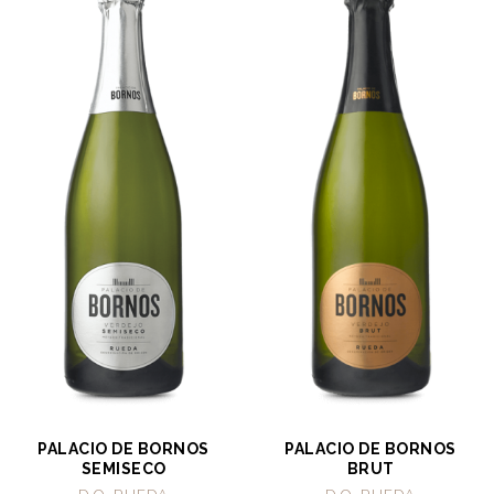
PALACIO DE BORNOS
PALACIO DE BORNOS
SEMISECO
BRUT