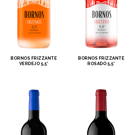
BORNOS FRIZZANTE
BORNOS FRIZZANTE
VERDEJO 5,5°
ROSADO 5,5°