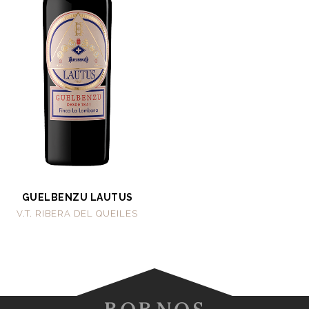
GUELBENZU LAUTUS
V.T. RIBERA DEL QUEILES